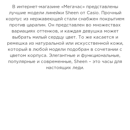
В интернет-магазине «Мегачас» представлены
лучшие модели линейки Sheen от Casio. Прочный
корпус из нержавеющей стали снабжен покрытием
против царапин. Он представлен во множествах
вариациях оттенков, и каждая девушка может
выбрать милый сердцу цвет. То же касается и
ремешка из натуральной или искусственной кожи,
который в любой модели подобран в сочетании с
цветом корпуса. Элегантные и функциональные,
популярные и современные, Sheen – это часы для
настоящих леди.