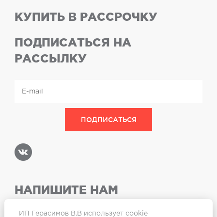
КУПИТЬ В РАССРОЧКУ
ПОДПИСАТЬСЯ НА
РАССЫЛКУ
НАПИШИТЕ НАМ
ИП Герасимов В.В использует cookie