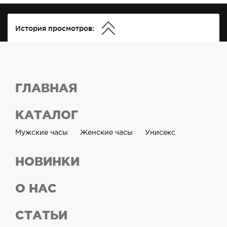
История просмотров:
ГЛАВНАЯ
КАТАЛОГ
Мужские часы
Женские часы
Унисекс
НОВИНКИ
О НАС
СТАТЬИ