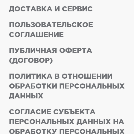
ДОСТАВКА И СЕРВИС
ПОЛЬЗОВАТЕЛЬСКОЕ
СОГЛАШЕНИЕ
ПУБЛИЧНАЯ ОФЕРТА
(ДОГОВОР)
ПОЛИТИКА В ОТНОШЕНИИ
ОБРАБОТКИ ПЕРСОНАЛЬНЫХ
ДАННЫХ
СОГЛАСИЕ СУБЪЕКТА
ПЕРСОНАЛЬНЫХ ДАННЫХ НА
ОБРАБОТКУ ПЕРСОНАЛЬНЫХ