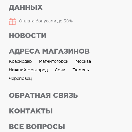
ДАННЫХ
Оплата бонусами до 30%
НОВОСТИ
АДРЕСА МАГАЗИНОВ
Краснодар
Магнитогорск
Москва
Нижний Новгород
Сочи
Тюмень
Череповец
ОБРАТНАЯ СВЯЗЬ
КОНТАКТЫ
ВСЕ ВОПРОСЫ