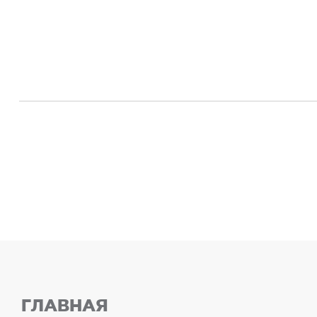
ГЛАВНАЯ