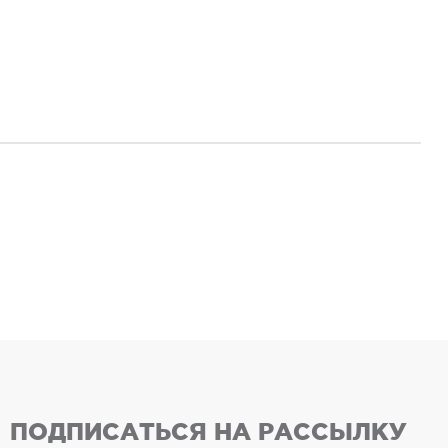
ПОДПИСАТЬСЯ НА РАССЫЛКУ