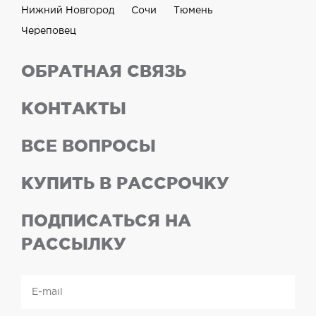
Нижний Новгород
Сочи
Тюмень
Череповец
ОБРАТНАЯ СВЯЗЬ
КОНТАКТЫ
ВСЕ ВОПРОСЫ
КУПИТЬ В РАССРОЧКУ
ПОДПИСАТЬСЯ НА
РАССЫЛКУ