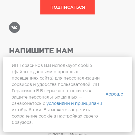
НАПИШИТЕ НАМ
ИП Герасимов В.В использует cookie
(файлы с данными о прошлых
посещениях сайта) для персонализации
Карта сайта
сервисов и удобства пользователей. ИП
Герасимов В.В серьезно относится к
Хорошо
защите персональных данных —
ознакомьтесь с
условиями и принципами
их обработки. Вы можете запретить
сохранение cookie в настройках своего
браузера.
Создание сайта —
Webformula