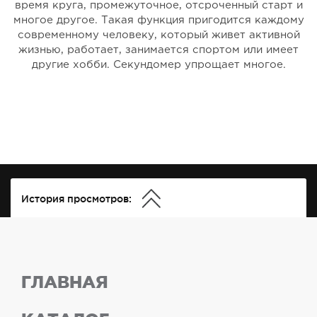
время круга, промежуточное, отсроченный старт и
многое другое. Такая функция пригодится каждому
современному человеку, который живет активной
жизнью, работает, занимается спортом или имеет
другие хобби. Секундомер упрощает многое.
История просмотров:
ГЛАВНАЯ