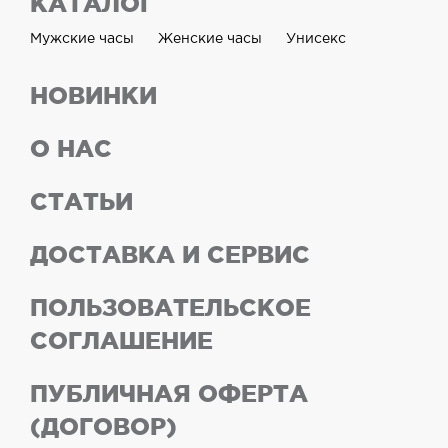
КАТАЛОГ
Мужские часы
Женские часы
Унисекс
НОВИНКИ
О НАС
СТАТЬИ
ДОСТАВКА И СЕРВИС
ПОЛЬЗОВАТЕЛЬСКОЕ
СОГЛАШЕНИЕ
ПУБЛИЧНАЯ ОФЕРТА
(ДОГОВОР)