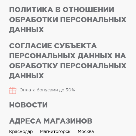
ПОЛИТИКА В ОТНОШЕНИИ
ОБРАБОТКИ ПЕРСОНАЛЬНЫХ
ДАННЫХ
СОГЛАСИЕ СУБЪЕКТА
ПЕРСОНАЛЬНЫХ ДАННЫХ НА
ОБРАБОТКУ ПЕРСОНАЛЬНЫХ
ДАННЫХ
Оплата бонусами до 30%
НОВОСТИ
АДРЕСА МАГАЗИНОВ
Краснодар
Магнитогорск
Москва