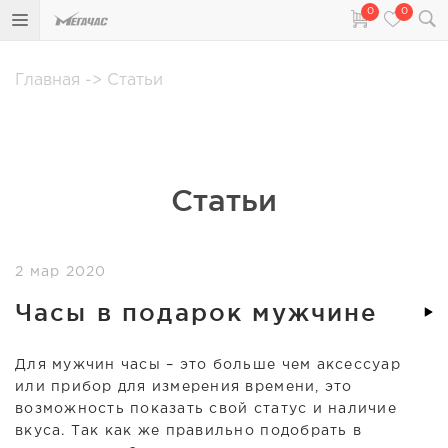
0
0
Главная
->
Статьи
Статьи
2 мар 2020
Часы в подарок мужчине
Для мужчин часы – это больше чем аксессуар
или прибор для измерения времени, это
возможность показать свой статус и наличие
вкуса. Так как же правильно подобрать в