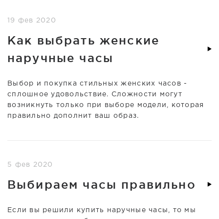
19 фев 2020
Как выбрать женские
наручные часы
Выбор и покупка стильных женских часов -
сплошное удовольствие. Сложности могут
возникнуть только при выборе модели, которая
правильно дополнит ваш образ.
5 фев 2020
Выбираем часы правильно
Если вы решили купить наручные часы, то мы