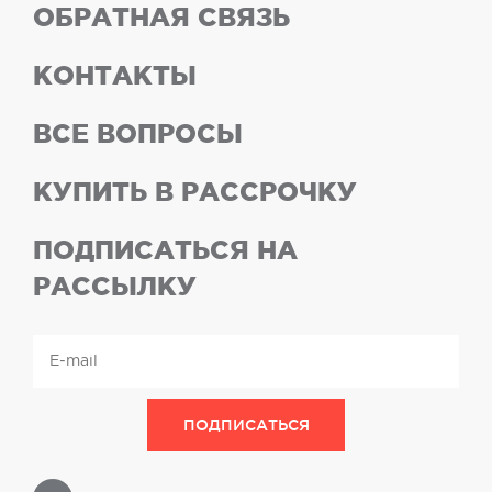
ОБРАТНАЯ СВЯЗЬ
КОНТАКТЫ
ВСЕ ВОПРОСЫ
КУПИТЬ В РАССРОЧКУ
ПОДПИСАТЬСЯ НА
РАССЫЛКУ