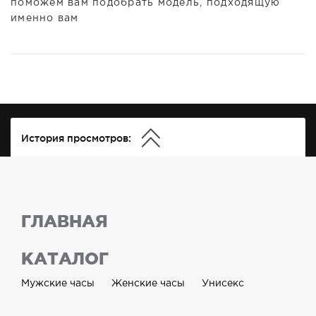
поможем вам подобрать модель, подходящую
именно вам
История просмотров:
ГЛАВНАЯ
КАТАЛОГ
Мужские часы
Женские часы
Унисекс