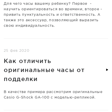
Для чего часы вашему ребенку? Первое -
научить ориентироваться во времени, второе -
привить пунктуальность и ответственность. А
также это аксессуар, позволяющий выразить
свою индивидуальность.
25 фев 2020
Как отличить
оригинальные часы от
подделки
В качестве примера рассмотрим оригинальные
Casio G-Shock GA-100 с моделью-репликой.