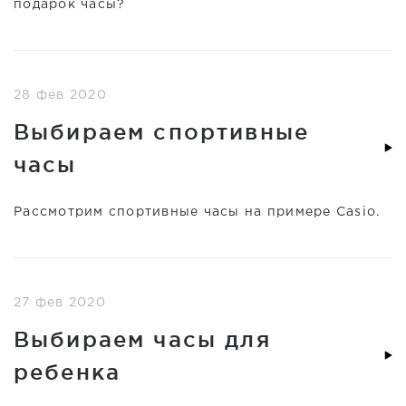
подарок часы?
28 фев 2020
Выбираем спортивные
часы
Рассмотрим спортивные часы на примере Casio.
27 фев 2020
Выбираем часы для
ребенка