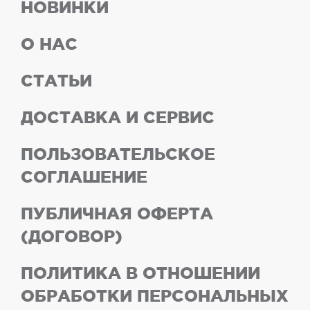
НОВИНКИ
О НАС
СТАТЬИ
ДОСТАВКА И СЕРВИС
ПОЛЬЗОВАТЕЛЬСКОЕ
СОГЛАШЕНИЕ
ПУБЛИЧНАЯ ОФЕРТА
(ДОГОВОР)
ПОЛИТИКА В ОТНОШЕНИИ
ОБРАБОТКИ ПЕРСОНАЛЬНЫХ