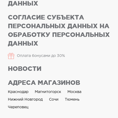
ДАННЫХ
СОГЛАСИЕ СУБЪЕКТА
ПЕРСОНАЛЬНЫХ ДАННЫХ НА
ОБРАБОТКУ ПЕРСОНАЛЬНЫХ
ДАННЫХ
Оплата бонусами до 30%
НОВОСТИ
АДРЕСА МАГАЗИНОВ
Краснодар
Магнитогорск
Москва
Нижний Новгород
Сочи
Тюмень
Череповец