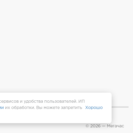
сервисов и удобства пользователей. ИП
ми
их обработки. Вы можете запретить
Хорошо
© 2026 — Мегачас