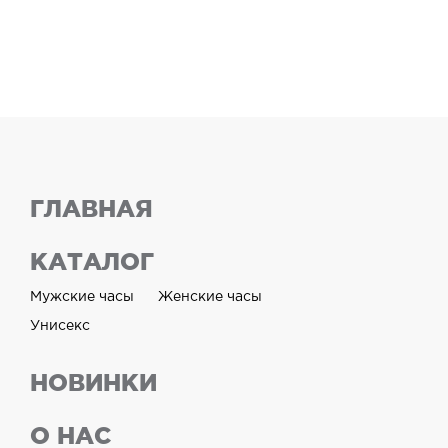
ГЛАВНАЯ
КАТАЛОГ
Мужские часы
Женские часы
Унисекс
НОВИНКИ
О НАС