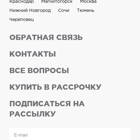
Краснодар
Магнитогорск
Москва
Нижний Новгород
Сочи
Тюмень
Череповец
ОБРАТНАЯ СВЯЗЬ
КОНТАКТЫ
ВСЕ ВОПРОСЫ
КУПИТЬ В РАССРОЧКУ
ПОДПИСАТЬСЯ НА
РАССЫЛКУ