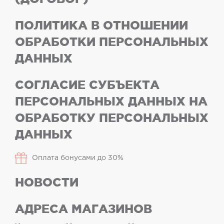
ПОЛИТИКА В ОТНОШЕНИИ
ОБРАБОТКИ ПЕРСОНАЛЬНЫХ
ДАННЫХ
СОГЛАСИЕ СУБЪЕКТА
ПЕРСОНАЛЬНЫХ ДАННЫХ НА
ОБРАБОТКУ ПЕРСОНАЛЬНЫХ
ДАННЫХ
Оплата бонусами до 30%
НОВОСТИ
АДРЕСА МАГАЗИНОВ