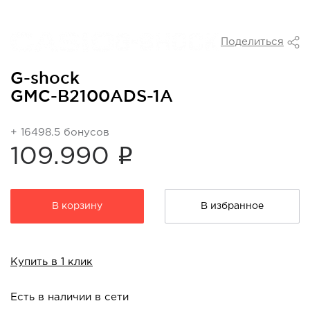
Поделиться
G-shock
GMC-B2100ADS-1A
+ 16498.5 бонусов
i
109.990
В корзину
В избранное
Купить в 1 клик
Есть в наличии в сети