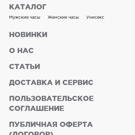
КАТАЛОГ
Мужские часы
Женские часы
Унисекс
НОВИНКИ
О НАС
СТАТЬИ
ДОСТАВКА И СЕРВИС
ПОЛЬЗОВАТЕЛЬСКОЕ
СОГЛАШЕНИЕ
ПУБЛИЧНАЯ ОФЕРТА
(ДОГОВОР)