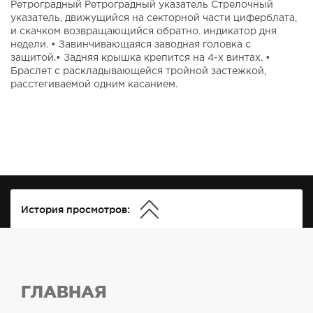
Ретроградный Ретроградный указатель Стрелочный
указатель, движущийся на секторной части циферблата,
и скачком возвращающийся обратно. индикатор дня
недели. • Завинчивающаяся заводная головка с
защитой.• Задняя крышка крепится на 4-х винтах. •
Браслет с раскладывающейся тройной застежкой,
расстегиваемой одним касанием.
История просмотров:
ГЛАВНАЯ