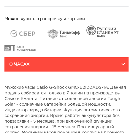
Можно купить в рассрочку и картами
О ЧАСАХ
Мужские часы Casio G-Shock GMC-B2100ADS-1A. Данная
модель собирается только в Японии на производстве
Casio в Ямагата. Питание от солнечной энергии Tough
Solar - солнечные батарейки большой мощности.
Индикатор заряда батареи. Функция автоматического
сохранения энергии. Время работы аккумулятора без
подзарядки - 5 месяцев, при включенной функции
сохранения энергии - 18 месяцев. Противоударный
корпус. Механизм часов помещен в корпус из прочного