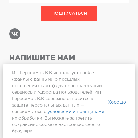
НАПИШИТЕ НАМ
ИП Герасимов В.В использует cookie
(файлы с данными о прошлых
посещениях сайта) для персонализации
Карта сайта
сервисов и удобства пользователей. ИП
Герасимов В.В серьезно относится к
Хорошо
защите персональных данных —
ознакомьтесь с
условиями и принципами
их обработки. Вы можете запретить
сохранение cookie в настройках своего
браузера.
Создание сайта —
Webformula