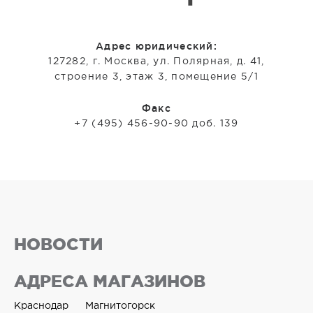
Адрес юридический:
127282, г. Москва, ул. Полярная, д. 41,
строение 3, этаж 3, помещение 5/1
Факс
+7 (495) 456-90-90 доб. 139
НОВОСТИ
АДРЕСА МАГАЗИНОВ
Краснодар
Магнитогорск