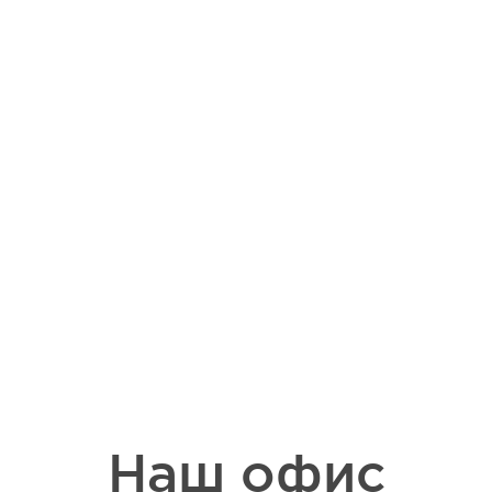
Наш офис