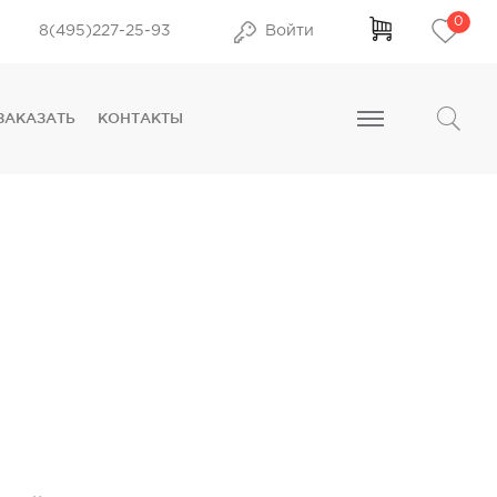
0
8(495)227-25-93
Войти
ЗАКАЗАТЬ
КОНТАКТЫ