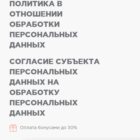
ПОЛИТИКА В
ОТНОШЕНИИ
ОБРАБОТКИ
ПЕРСОНАЛЬНЫХ
ДАННЫХ
СОГЛАСИЕ СУБЪЕКТА
ПЕРСОНАЛЬНЫХ
ДАННЫХ НА
ОБРАБОТКУ
ПЕРСОНАЛЬНЫХ
ДАННЫХ
Оплата бонусами до 30%