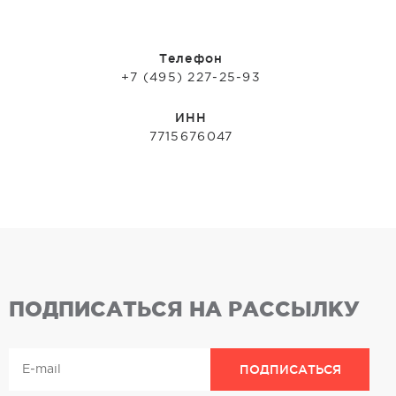
Телефон
+7 (495) 227-25-93
ИНН
7715676047
ПОДПИСАТЬСЯ НА РАССЫЛКУ