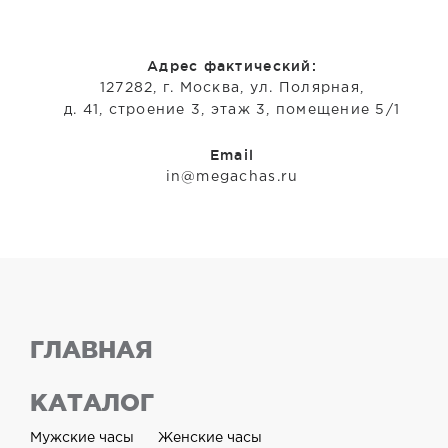
Адрес фактический:
127282, г. Москва, ул. Полярная,
д. 41, строение 3, этаж 3, помещение 5/1
Email
in@megachas.ru
ГЛАВНАЯ
КАТАЛОГ
Мужские часы
Женские часы