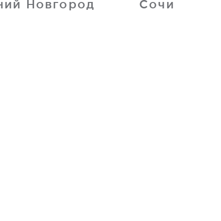
ний Новгород
Сочи