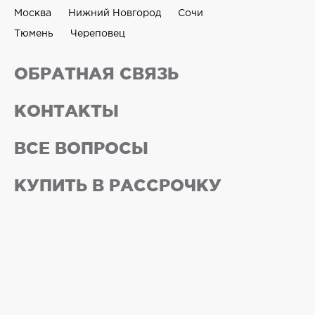
Москва
Нижний Новгород
Сочи
Тюмень
Череповец
ОБРАТНАЯ СВЯЗЬ
КОНТАКТЫ
ВСЕ ВОПРОСЫ
КУПИТЬ В РАССРОЧКУ