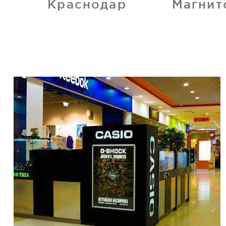
Краснодар
Магнит