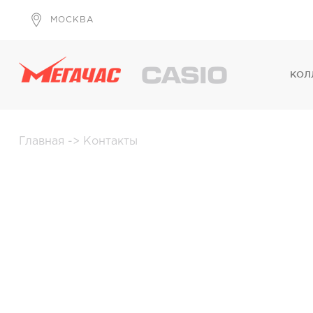
МОСКВА
КОЛ
Главная
->
Контакты