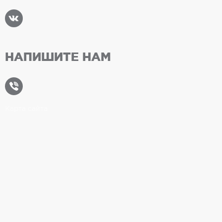
НАПИШИТЕ НАМ
Карта сайта