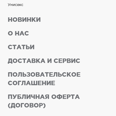
Унисекс
НОВИНКИ
О НАС
СТАТЬИ
ДОСТАВКА И СЕРВИС
ПОЛЬЗОВАТЕЛЬСКОЕ
СОГЛАШЕНИЕ
ПУБЛИЧНАЯ ОФЕРТА
(ДОГОВОР)