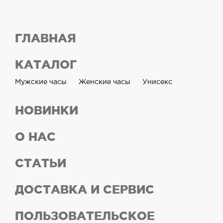
ГЛАВНАЯ
КАТАЛОГ
Мужские часы
Женские часы
Унисекс
НОВИНКИ
О НАС
СТАТЬИ
ДОСТАВКА И СЕРВИС
ПОЛЬЗОВАТЕЛЬСКОЕ