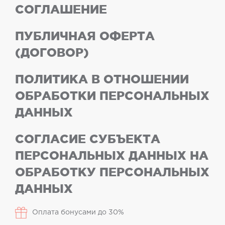
СОГЛАШЕНИЕ
ПУБЛИЧНАЯ ОФЕРТА
(ДОГОВОР)
ПОЛИТИКА В ОТНОШЕНИИ
ОБРАБОТКИ ПЕРСОНАЛЬНЫХ
ДАННЫХ
СОГЛАСИЕ СУБЪЕКТА
ПЕРСОНАЛЬНЫХ ДАННЫХ НА
ОБРАБОТКУ ПЕРСОНАЛЬНЫХ
ДАННЫХ
Оплата бонусами до 30%