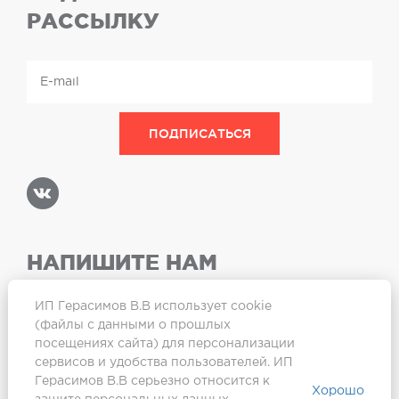
РАССЫЛКУ
НАПИШИТЕ НАМ
ИП Герасимов В.В использует cookie
(файлы с данными о прошлых
посещениях сайта) для персонализации
Карта сайта
сервисов и удобства пользователей. ИП
Герасимов В.В серьезно относится к
Хорошо