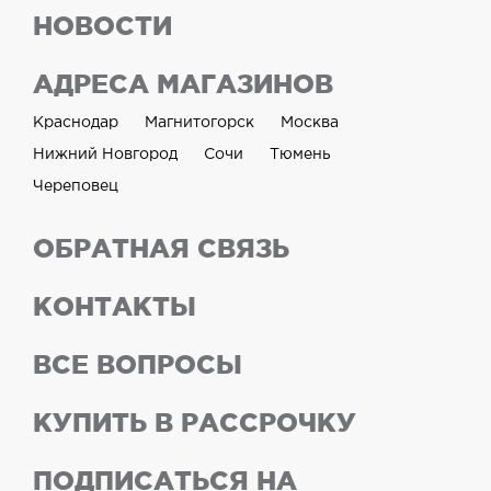
НОВОСТИ
АДРЕСА МАГАЗИНОВ
Краснодар
Магнитогорск
Москва
Нижний Новгород
Сочи
Тюмень
Череповец
ОБРАТНАЯ СВЯЗЬ
КОНТАКТЫ
ВСЕ ВОПРОСЫ
КУПИТЬ В РАССРОЧКУ
ПОДПИСАТЬСЯ НА