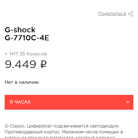
Поделиться
G-shock
G-7710C-4E
+ 1417.35 бонусов
i
9.449
Нет в наличии
О ЧАСАХ
G-Classic. Циферблат подсвечивается светодиодом.
Противоударный корпус. Механизм часов помещен в