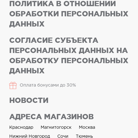
ПОЛИТИКА В ОТНОШЕНИИ
ОБРАБОТКИ ПЕРСОНАЛЬНЫХ
ДАННЫХ
СОГЛАСИЕ СУБЪЕКТА
ПЕРСОНАЛЬНЫХ ДАННЫХ НА
ОБРАБОТКУ ПЕРСОНАЛЬНЫХ
ДАННЫХ
Оплата бонусами до 30%
НОВОСТИ
АДРЕСА МАГАЗИНОВ
Краснодар
Магнитогорск
Москва
Нижний Новгород
Сочи
Тюмень