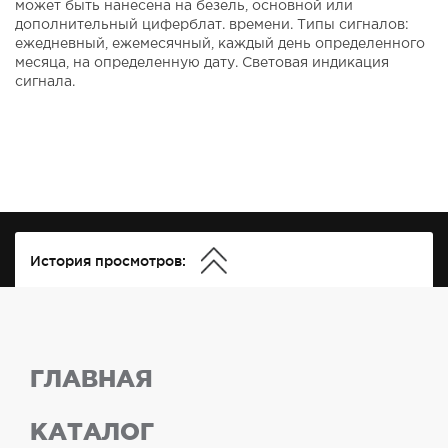
может быть нанесена на безель, основной или
дополнительный циферблат. времени. Типы сигналов:
ежедневный, ежемесячный, каждый день определенного
месяца, на определенную дату. Световая индикация
сигнала.
История просмотров:
ГЛАВНАЯ
КАТАЛОГ