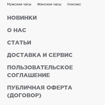
Мужские часы
Женские часы
Унисекс
НОВИНКИ
О НАС
СТАТЬИ
ДОСТАВКА И СЕРВИС
ПОЛЬЗОВАТЕЛЬСКОЕ
СОГЛАШЕНИЕ
ПУБЛИЧНАЯ ОФЕРТА
(ДОГОВОР)