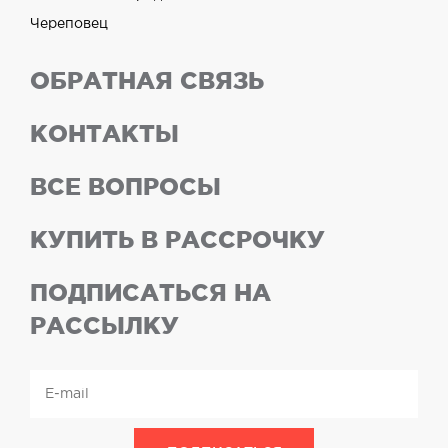
Череповец
ОБРАТНАЯ СВЯЗЬ
КОНТАКТЫ
ВСЕ ВОПРОСЫ
КУПИТЬ В РАССРОЧКУ
ПОДПИСАТЬСЯ НА
РАССЫЛКУ