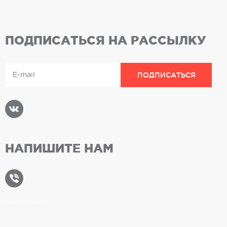
ПОДПИСАТЬСЯ НА РАССЫЛКУ
НАПИШИТЕ НАМ
Карта сайта