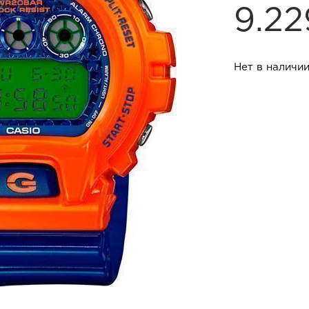
9.2
Нет в наличи