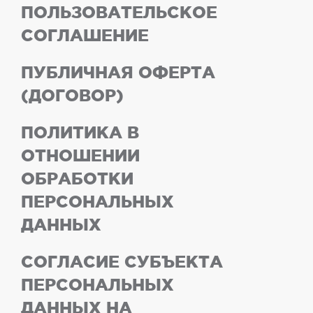
ПОЛЬЗОВАТЕЛЬСКОЕ
СОГЛАШЕНИЕ
ПУБЛИЧНАЯ ОФЕРТА
(ДОГОВОР)
ПОЛИТИКА В
ОТНОШЕНИИ
ОБРАБОТКИ
ПЕРСОНАЛЬНЫХ
ДАННЫХ
СОГЛАСИЕ СУБЪЕКТА
ПЕРСОНАЛЬНЫХ
ДАННЫХ НА