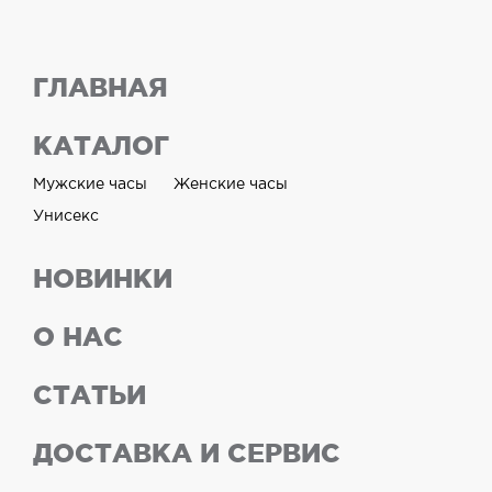
ГЛАВНАЯ
КАТАЛОГ
Мужские часы
Женские часы
Унисекс
НОВИНКИ
О НАС
СТАТЬИ
ДОСТАВКА И СЕРВИС