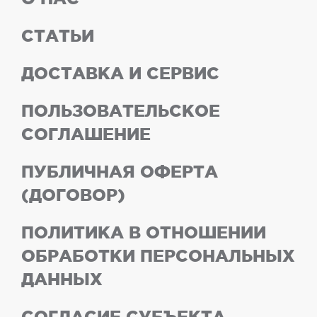
СТАТЬИ
ДОСТАВКА И СЕРВИС
ПОЛЬЗОВАТЕЛЬСКОЕ
СОГЛАШЕНИЕ
ПУБЛИЧНАЯ ОФЕРТА
(ДОГОВОР)
ПОЛИТИКА В ОТНОШЕНИИ
ОБРАБОТКИ ПЕРСОНАЛЬНЫХ
ДАННЫХ
СОГЛАСИЕ СУБЪЕКТА