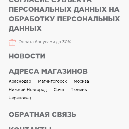
ПЕРСОНАЛЬНЫХ ДАННЫХ НА
ОБРАБОТКУ ПЕРСОНАЛЬНЫХ
ДАННЫХ
Оплата бонусами до 30%
НОВОСТИ
АДРЕСА МАГАЗИНОВ
Краснодар
Магнитогорск
Москва
Нижний Новгород
Сочи
Тюмень
Череповец
ОБРАТНАЯ СВЯЗЬ