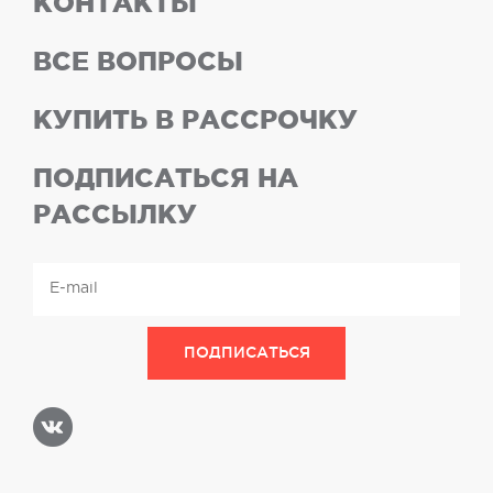
КОНТАКТЫ
ВСЕ ВОПРОСЫ
КУПИТЬ В РАССРОЧКУ
ПОДПИСАТЬСЯ НА
РАССЫЛКУ