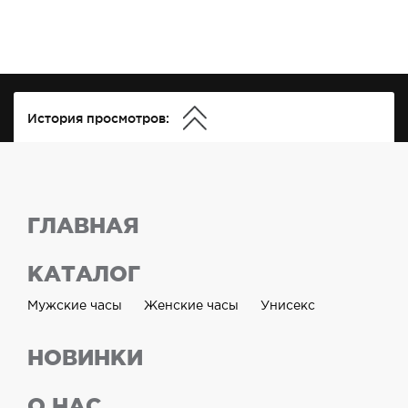
История просмотров:
ГЛАВНАЯ
КАТАЛОГ
Мужские часы
Женские часы
Унисекс
НОВИНКИ
О НАС