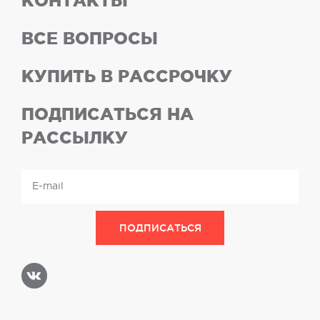
КОНТАКТЫ
ВСЕ ВОПРОСЫ
КУПИТЬ В РАССРОЧКУ
ПОДПИСАТЬСЯ НА
РАССЫЛКУ