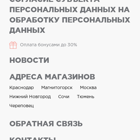
ПЕРСОНАЛЬНЫХ ДАННЫХ НА
ОБРАБОТКУ ПЕРСОНАЛЬНЫХ
ДАННЫХ
Оплата бонусами до 30%
НОВОСТИ
АДРЕСА МАГАЗИНОВ
Краснодар
Магнитогорск
Москва
Нижний Новгород
Сочи
Тюмень
Череповец
ОБРАТНАЯ СВЯЗЬ