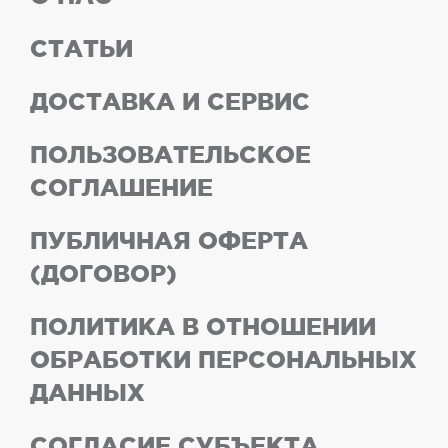
СТАТЬИ
ДОСТАВКА И СЕРВИС
ПОЛЬЗОВАТЕЛЬСКОЕ
СОГЛАШЕНИЕ
ПУБЛИЧНАЯ ОФЕРТА
(ДОГОВОР)
ПОЛИТИКА В ОТНОШЕНИИ
ОБРАБОТКИ ПЕРСОНАЛЬНЫХ
ДАННЫХ
СОГЛАСИЕ СУБЪЕКТА