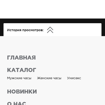
История просмотров:
ГЛАВНАЯ
КАТАЛОГ
Мужские часы
Женские часы
Унисекс
НОВИНКИ
О НАС