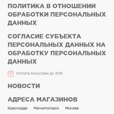
ПОЛИТИКА В ОТНОШЕНИИ
ОБРАБОТКИ ПЕРСОНАЛЬНЫХ
ДАННЫХ
СОГЛАСИЕ СУБЪЕКТА
ПЕРСОНАЛЬНЫХ ДАННЫХ НА
ОБРАБОТКУ ПЕРСОНАЛЬНЫХ
ДАННЫХ
Оплата бонусами до 30%
НОВОСТИ
АДРЕСА МАГАЗИНОВ
Краснодар
Магнитогорск
Москва