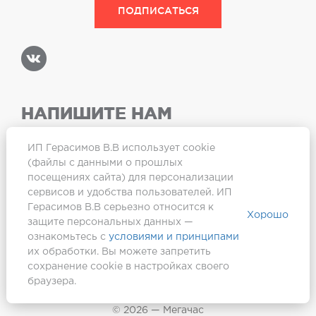
НАПИШИТЕ НАМ
ИП Герасимов В.В использует cookie
(файлы с данными о прошлых
посещениях сайта) для персонализации
Карта сайта
сервисов и удобства пользователей. ИП
Герасимов В.В серьезно относится к
Хорошо
защите персональных данных —
ознакомьтесь с
условиями и принципами
их обработки. Вы можете запретить
сохранение cookie в настройках своего
браузера.
Создание сайта —
Webformula
© 2026 — Мегачас