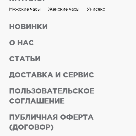
Мужские часы
Женские часы
Унисекс
НОВИНКИ
О НАС
СТАТЬИ
ДОСТАВКА И СЕРВИС
ПОЛЬЗОВАТЕЛЬСКОЕ
СОГЛАШЕНИЕ
ПУБЛИЧНАЯ ОФЕРТА
(ДОГОВОР)