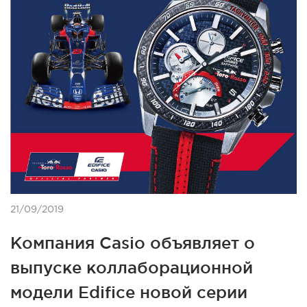
21/09/2019
Компания Casio объявляет о
выпуске коллаборационной
модели Edifice новой серии