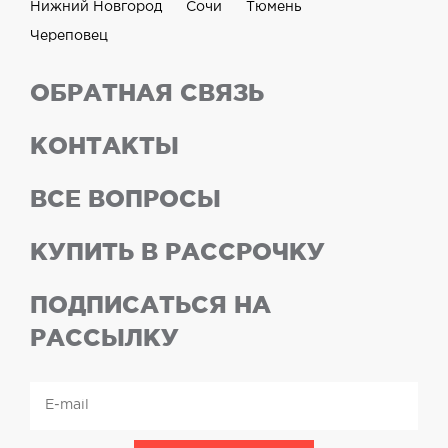
Нижний Новгород
Сочи
Тюмень
Череповец
ОБРАТНАЯ СВЯЗЬ
КОНТАКТЫ
ВСЕ ВОПРОСЫ
КУПИТЬ В РАССРОЧКУ
ПОДПИСАТЬСЯ НА
РАССЫЛКУ