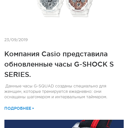
23/09/2019
Компания Casio представила
обновленные часы G-SHOCK S
SERIES.
Данные часы G-SQUAD созданы специально для
женщин, которые тренируется ежедневно: они
оснащены шагомером и интервальным таймером.
ПОДРОБНЕЕ