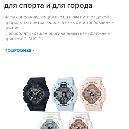
для спорта и для города
Часы сопровождающие вас на всем пути от дикой
природы до центра города, в самых востребованных
цветах.
Циферблат украшен оригинальным камуфляжным
принтом G-SHOCK.
ПОДРОБНЕЕ