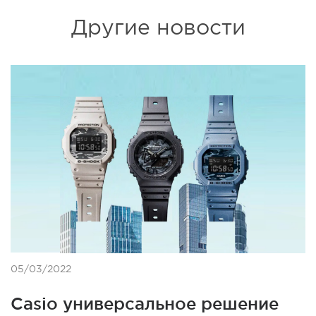
Другие новости
05/03/2022
Casio универсальное решение