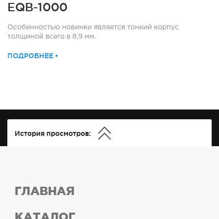
EQB-1000
Особенностью новинки является тонкий корпус
толщиной всего в 8,9 мм.
ПОДРОБНЕЕ
История просмотров:
ГЛАВНАЯ
КАТАЛОГ