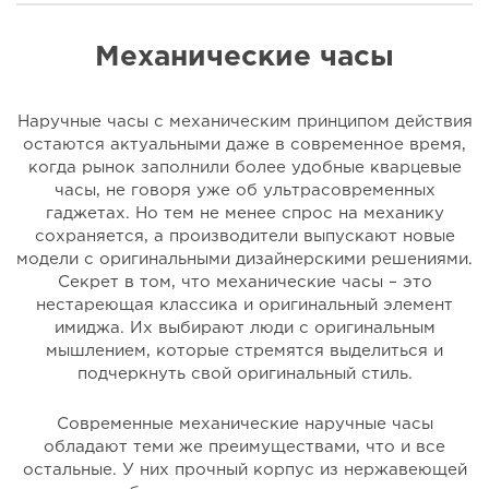
Механические часы
Наручные часы с механическим принципом действия
остаются актуальными даже в современное время,
когда рынок заполнили более удобные кварцевые
часы, не говоря уже об ультрасовременных
гаджетах. Но тем не менее спрос на механику
сохраняется, а производители выпускают новые
модели с оригинальными дизайнерскими решениями.
Секрет в том, что механические часы – это
нестареющая классика и оригинальный элемент
имиджа. Их выбирают люди с оригинальным
мышлением, которые стремятся выделиться и
подчеркнуть свой оригинальный стиль.
Современные механические наручные часы
обладают теми же преимуществами, что и все
остальные. У них прочный корпус из нержавеющей