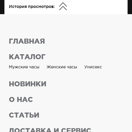
История просмотров:
ГЛАВНАЯ
КАТАЛОГ
Мужские часы
Женские часы
Унисекс
НОВИНКИ
О НАС
СТАТЬИ
ДОСТАВКА И СЕРВИС