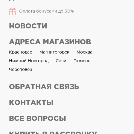
Оплата бонусами до 30%
НОВОСТИ
АДРЕСА МАГАЗИНОВ
Краснодар
Магнитогорск
Москва
Нижний Новгород
Сочи
Тюмень
Череповец
ОБРАТНАЯ СВЯЗЬ
КОНТАКТЫ
ВСЕ ВОПРОСЫ