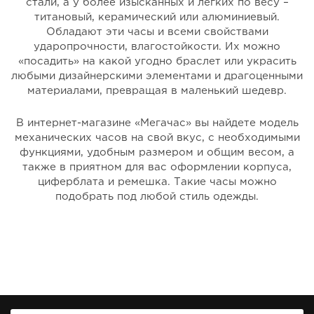
стали, а у более изысканных и легких по весу –
титановый, керамический или алюминиевый.
Обладают эти часы и всеми свойствами
ударопрочности, влагостойкости. Их можно
«посадить» на какой угодно браслет или украсить
любыми дизайнерскими элементами и драгоценными
материалами, превращая в маленький шедевр.
В интернет-магазине «Мегачас» вы найдете модель
механических часов на свой вкус, с необходимыми
функциями, удобным размером и общим весом, а
также в приятном для вас оформлении корпуса,
циферблата и ремешка. Такие часы можно
подобрать под любой стиль одежды.