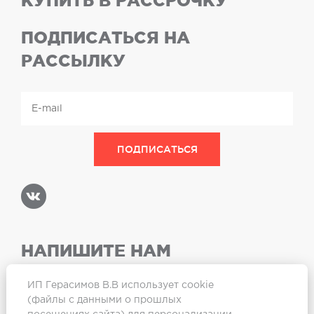
КУПИТЬ В РАССРОЧКУ
ПОДПИСАТЬСЯ НА
РАССЫЛКУ
НАПИШИТЕ НАМ
ИП Герасимов В.В использует cookie
(файлы с данными о прошлых