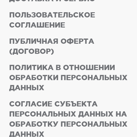
ПОЛЬЗОВАТЕЛЬСКОЕ
СОГЛАШЕНИЕ
ПУБЛИЧНАЯ ОФЕРТА
(ДОГОВОР)
ПОЛИТИКА В ОТНОШЕНИИ
ОБРАБОТКИ ПЕРСОНАЛЬНЫХ
ДАННЫХ
СОГЛАСИЕ СУБЪЕКТА
ПЕРСОНАЛЬНЫХ ДАННЫХ НА
ОБРАБОТКУ ПЕРСОНАЛЬНЫХ
ДАННЫХ