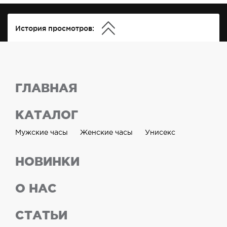
История просмотров:
ГЛАВНАЯ
КАТАЛОГ
Мужские часы
Женские часы
Унисекс
НОВИНКИ
О НАС
СТАТЬИ