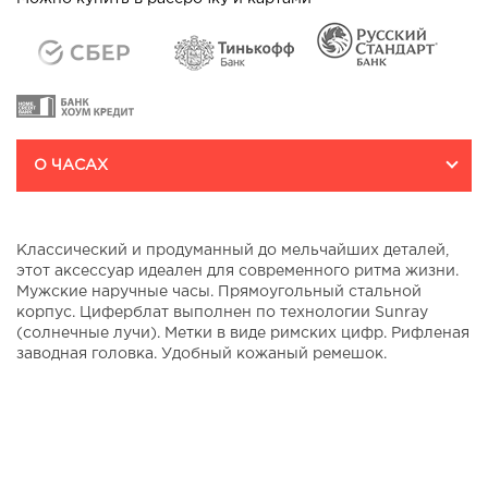
О ЧАСАХ
Классический и продуманный до мельчайших деталей,
этот аксессуар идеален для современного ритма жизни.
Мужские наручные часы. Прямоугольный стальной
корпус. Циферблат выполнен по технологии Sunray
(солнечные лучи). Метки в виде римских цифр. Рифленая
заводная головка. Удобный кожаный ремешок.