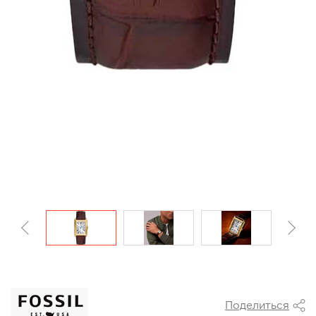
Поделиться