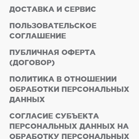
ДОСТАВКА И СЕРВИС
ПОЛЬЗОВАТЕЛЬСКОЕ
СОГЛАШЕНИЕ
ПУБЛИЧНАЯ ОФЕРТА
(ДОГОВОР)
ПОЛИТИКА В ОТНОШЕНИИ
ОБРАБОТКИ ПЕРСОНАЛЬНЫХ
ДАННЫХ
СОГЛАСИЕ СУБЪЕКТА
ПЕРСОНАЛЬНЫХ ДАННЫХ НА
ОБРАБОТКУ ПЕРСОНАЛЬНЫХ