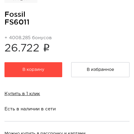
Fossil
FS6011
+ 4008.285 бонусов
i
26.722
В корзину
В избранное
Купить в 1 клик
Есть в наличии в сети
Можно купить в рассрочку и картами