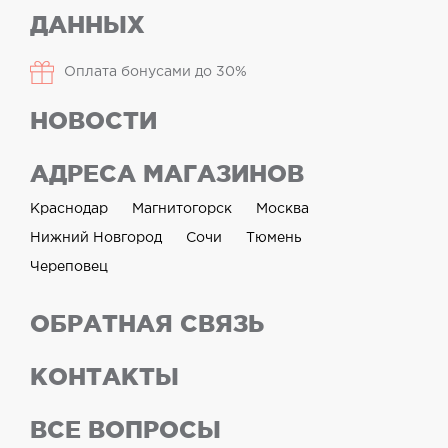
ДАННЫХ
Оплата бонусами до 30%
НОВОСТИ
АДРЕСА МАГАЗИНОВ
Краснодар
Магнитогорск
Москва
Нижний Новгород
Сочи
Тюмень
Череповец
ОБРАТНАЯ СВЯЗЬ
КОНТАКТЫ
ВСЕ ВОПРОСЫ