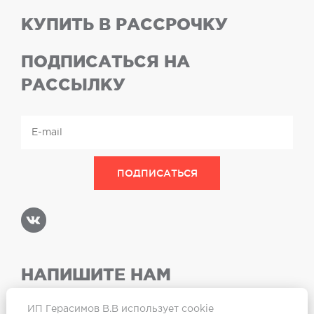
КУПИТЬ В РАССРОЧКУ
ПОДПИСАТЬСЯ НА
РАССЫЛКУ
НАПИШИТЕ НАМ
ИП Герасимов В.В использует cookie