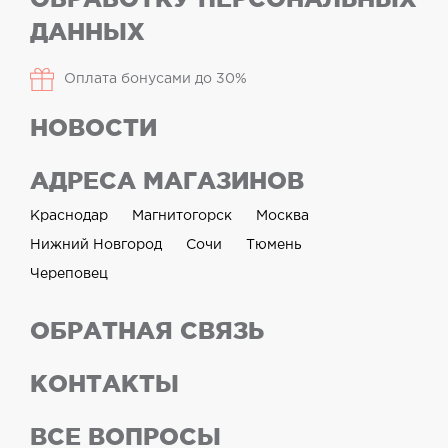
ДАННЫХ
Оплата бонусами до 30%
НОВОСТИ
АДРЕСА МАГАЗИНОВ
Краснодар
Магнитогорск
Москва
Нижний Новгород
Сочи
Тюмень
Череповец
ОБРАТНАЯ СВЯЗЬ
КОНТАКТЫ
ВСЕ ВОПРОСЫ