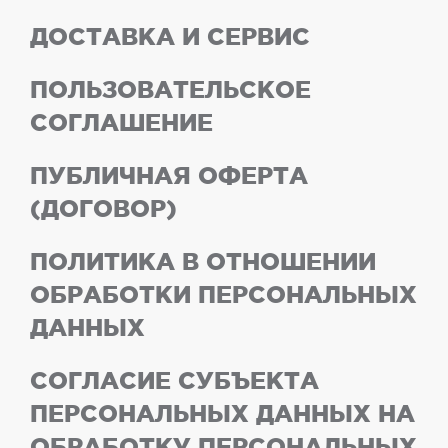
ДОСТАВКА И СЕРВИС
ПОЛЬЗОВАТЕЛЬСКОЕ
СОГЛАШЕНИЕ
ПУБЛИЧНАЯ ОФЕРТА
(ДОГОВОР)
ПОЛИТИКА В ОТНОШЕНИИ
ОБРАБОТКИ ПЕРСОНАЛЬНЫХ
ДАННЫХ
СОГЛАСИЕ СУБЪЕКТА
ПЕРСОНАЛЬНЫХ ДАННЫХ НА
ОБРАБОТКУ ПЕРСОНАЛЬНЫХ