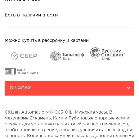
Есть в наличии в сети
Можно купить в рассрочку и картами
О ЧАСАХ
Citizen Automatic NY4063-01L. Мужские часы. В
механизме 21 камень, Камни Рубиновые опорные камни
служат для установки на них осей часового механизма,
чтобы понизить трение, а значит, увеличить запас хода и
точность. Количество камней в часах с дополнительными