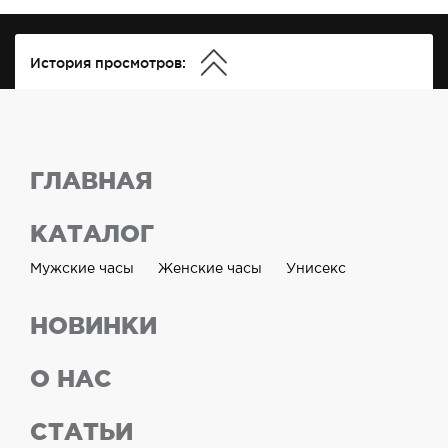
История просмотров:
ГЛАВНАЯ
КАТАЛОГ
Мужские часы
Женские часы
Унисекс
НОВИНКИ
О НАС
СТАТЬИ