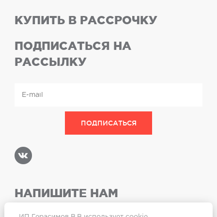
КУПИТЬ В РАССРОЧКУ
ПОДПИСАТЬСЯ НА
РАССЫЛКУ
НАПИШИТЕ НАМ