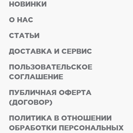
НОВИНКИ
О НАС
СТАТЬИ
ДОСТАВКА И СЕРВИС
ПОЛЬЗОВАТЕЛЬСКОЕ
СОГЛАШЕНИЕ
ПУБЛИЧНАЯ ОФЕРТА
(ДОГОВОР)
ПОЛИТИКА В ОТНОШЕНИИ
ОБРАБОТКИ ПЕРСОНАЛЬНЫХ