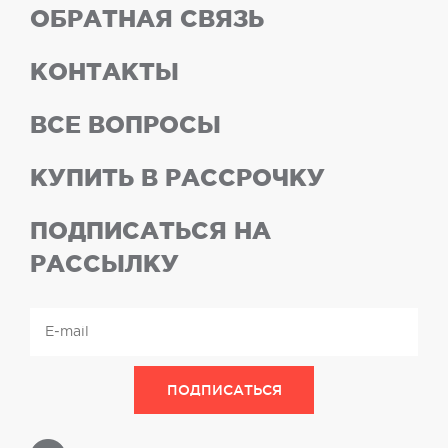
ОБРАТНАЯ СВЯЗЬ
КОНТАКТЫ
ВСЕ ВОПРОСЫ
КУПИТЬ В РАССРОЧКУ
ПОДПИСАТЬСЯ НА
РАССЫЛКУ