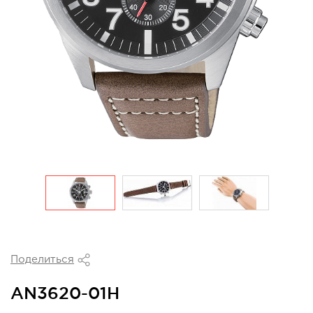
Поделиться
AN3620-01H