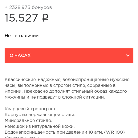
+ 2328.975 бонусов
i
15.527
Нет в наличии
О ЧАСАХ
Классические, надежные, водонепроницаемые мужские
часы, выполненные в строгом стиле, собранные в
Японии. Прекрасно дополнят стильный образ каждого
мужчины и не подведут в сложной ситуации.
Кварцевый хронограф.
Корпус из нержавеющей стали.
Минеральное стекло.
Ремешок из натуральной кожи.
Водонепроницаемость при давлении 10 атм. (WR 100)