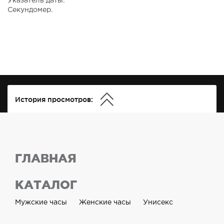
Указатель даты.
Секундомер.
История просмотров:
ГЛАВНАЯ
КАТАЛОГ
Мужские часы
Женские часы
Унисекс