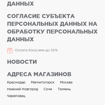
ДАННЫХ
СОГЛАСИЕ СУБЪЕКТА
ПЕРСОНАЛЬНЫХ ДАННЫХ НА
ОБРАБОТКУ ПЕРСОНАЛЬНЫХ
ДАННЫХ
Оплата бонусами до 30%
НОВОСТИ
АДРЕСА МАГАЗИНОВ
Краснодар
Магнитогорск
Москва
Нижний Новгород
Сочи
Тюмень
Череповец