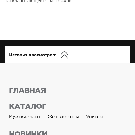
раскладывающейся застежкой.
История просмотров:
ГЛАВНАЯ
КАТАЛОГ
Мужские часы
Женские часы
Унисекс
НОВИНКИ