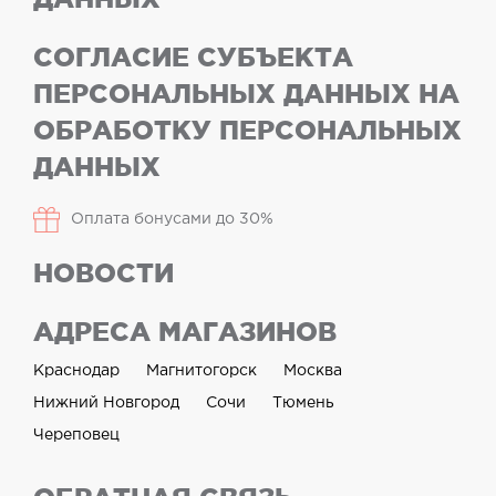
СОГЛАСИЕ СУБЪЕКТА
ПЕРСОНАЛЬНЫХ ДАННЫХ НА
ОБРАБОТКУ ПЕРСОНАЛЬНЫХ
ДАННЫХ
Оплата бонусами до 30%
НОВОСТИ
АДРЕСА МАГАЗИНОВ
Краснодар
Магнитогорск
Москва
Нижний Новгород
Сочи
Тюмень
Череповец