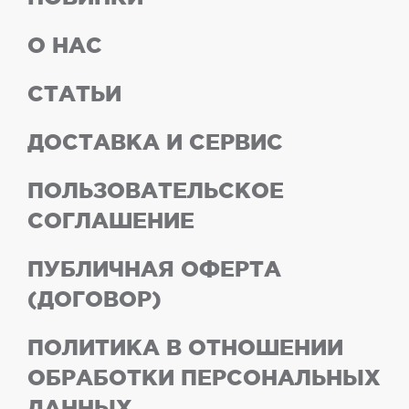
О НАС
СТАТЬИ
ДОСТАВКА И СЕРВИС
ПОЛЬЗОВАТЕЛЬСКОЕ
СОГЛАШЕНИЕ
ПУБЛИЧНАЯ ОФЕРТА
(ДОГОВОР)
ПОЛИТИКА В ОТНОШЕНИИ
ОБРАБОТКИ ПЕРСОНАЛЬНЫХ
ДАННЫХ