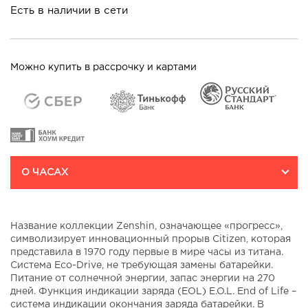
Есть в наличии в сети
Можно купить в рассрочку и картами
О ЧАСАХ
Название коллекции Zenshin, означающее «прогресс»,
символизирует инновационный прорыв Citizen, которая
представила в 1970 году первые в мире часы из титана.
Система Eco-Drive, не требующая замены батарейки.
Питание от солнечной энергии, запас энергии на 270
дней. Функция индикации заряда (EOL) E.O.L. End of Life –
система индикации окончания заряда батарейки. В