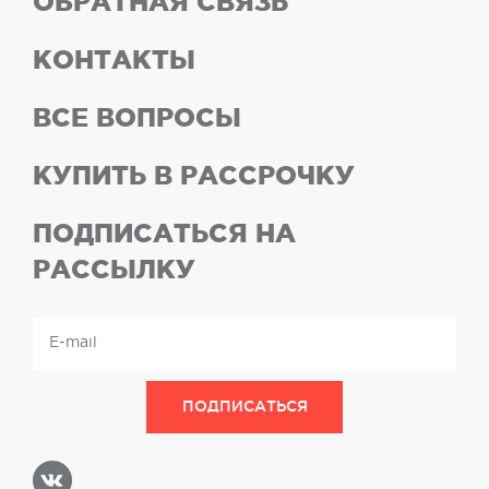
ОБРАТНАЯ СВЯЗЬ
КОНТАКТЫ
ВСЕ ВОПРОСЫ
КУПИТЬ В РАССРОЧКУ
ПОДПИСАТЬСЯ НА
РАССЫЛКУ