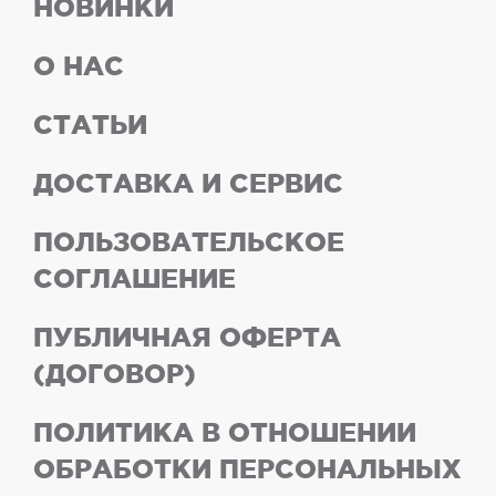
НОВИНКИ
О НАС
СТАТЬИ
ДОСТАВКА И СЕРВИС
ПОЛЬЗОВАТЕЛЬСКОЕ
СОГЛАШЕНИЕ
ПУБЛИЧНАЯ ОФЕРТА
(ДОГОВОР)
ПОЛИТИКА В ОТНОШЕНИИ
ОБРАБОТКИ ПЕРСОНАЛЬНЫХ