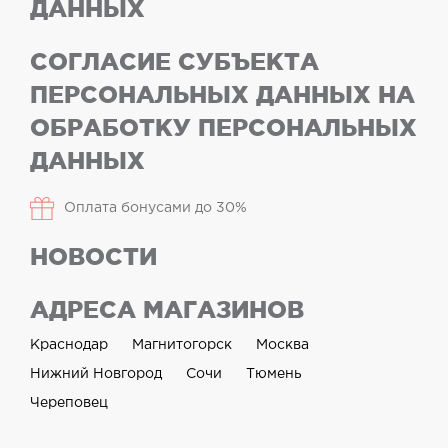
ДАННЫХ
СОГЛАСИЕ СУБЪЕКТА
ПЕРСОНАЛЬНЫХ ДАННЫХ НА
ОБРАБОТКУ ПЕРСОНАЛЬНЫХ
ДАННЫХ
Оплата бонусами до 30%
НОВОСТИ
АДРЕСА МАГАЗИНОВ
Краснодар
Магнитогорск
Москва
Нижний Новгород
Сочи
Тюмень
Череповец