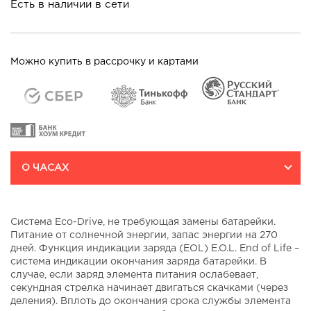
Есть в наличии в сети
Можно купить в рассрочку и картами
О ЧАСАХ
Система Eco-Drive, не требующая замены батарейки.
Питание от солнечной энергии, запас энергии на 270
дней. Функция индикации заряда (EOL) E.O.L. End of Life –
система индикации окончания заряда батарейки. В
случае, если заряд элемента питания ослабевает,
секундная стрелка начинает двигаться скачками (через
деления). Вплоть до окончания срока службы элемента