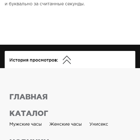
и буквально за считанные секунды.
История просмотров:
ГЛАВНАЯ
КАТАЛОГ
Мужские часы
Женские часы
Унисекс