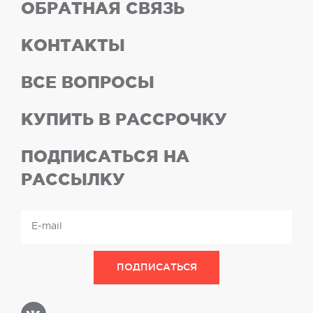
ОБРАТНАЯ СВЯЗЬ
КОНТАКТЫ
ВСЕ ВОПРОСЫ
КУПИТЬ В РАССРОЧКУ
ПОДПИСАТЬСЯ НА
РАССЫЛКУ