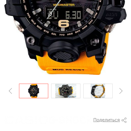
Поделиться