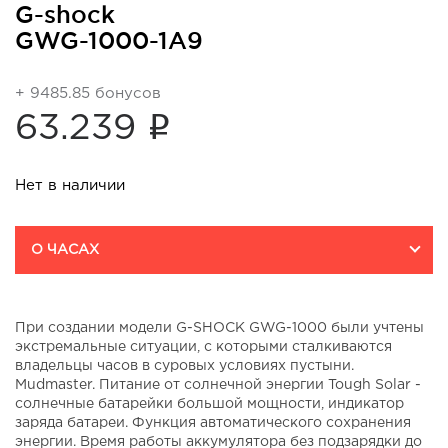
G-shock
GWG-1000-1A9
+ 9485.85 бонусов
i
63.239
Нет в наличии
О ЧАСАХ
При создании модели G-SHOCK GWG-1000 были учтены
экстремальные ситуации, с которыми сталкиваются
владельцы часов в суровых условиях пустыни.
Mudmaster. Питание от солнечной энергии Tough Solar -
солнечные батарейки большой мощности, индикатор
заряда батареи. Функция автоматического сохранения
энергии. Время работы аккумулятора без подзарядки до