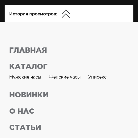
История просмотров:
ГЛАВНАЯ
КАТАЛОГ
Мужские часы
Женские часы
Унисекс
НОВИНКИ
О НАС
СТАТЬИ