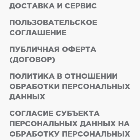
ДОСТАВКА И СЕРВИС
ПОЛЬЗОВАТЕЛЬСКОЕ
СОГЛАШЕНИЕ
ПУБЛИЧНАЯ ОФЕРТА
(ДОГОВОР)
ПОЛИТИКА В ОТНОШЕНИИ
ОБРАБОТКИ ПЕРСОНАЛЬНЫХ
ДАННЫХ
СОГЛАСИЕ СУБЪЕКТА
ПЕРСОНАЛЬНЫХ ДАННЫХ НА
ОБРАБОТКУ ПЕРСОНАЛЬНЫХ