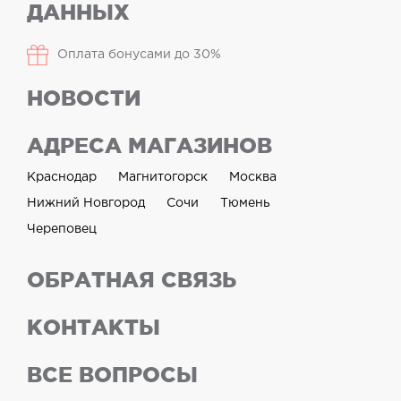
ДАННЫХ
Оплата бонусами до 30%
НОВОСТИ
АДРЕСА МАГАЗИНОВ
Краснодар
Магнитогорск
Москва
Нижний Новгород
Сочи
Тюмень
Череповец
ОБРАТНАЯ СВЯЗЬ
КОНТАКТЫ
ВСЕ ВОПРОСЫ