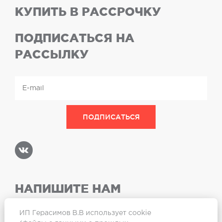
КУПИТЬ В РАССРОЧКУ
ПОДПИСАТЬСЯ НА
РАССЫЛКУ
НАПИШИТЕ НАМ
ИП Герасимов В.В использует cookie