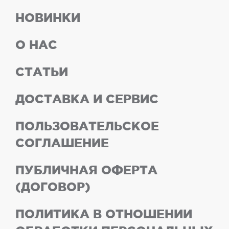
НОВИНКИ
О НАС
СТАТЬИ
ДОСТАВКА И СЕРВИС
ПОЛЬЗОВАТЕЛЬСКОЕ
СОГЛАШЕНИЕ
ПУБЛИЧНАЯ ОФЕРТА
(ДОГОВОР)
ПОЛИТИКА В ОТНОШЕНИИ