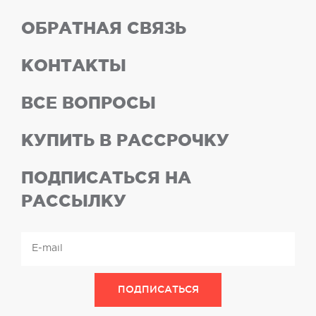
ОБРАТНАЯ СВЯЗЬ
КОНТАКТЫ
ВСЕ ВОПРОСЫ
КУПИТЬ В РАССРОЧКУ
ПОДПИСАТЬСЯ НА
РАССЫЛКУ