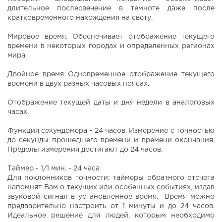
длительное послесвечение в темноте даже после
кратковременного нахождения на свету.
Мировое время. Обеспечивает отображение текущего
времени в некоторых городах и определенных регионах
мира.
Двойное время Одновременное отображение текущего
времени в двух разных часовых поясах.
Отображение текущей даты и дня недели в аналоговых
часах.
Функция секундомера - 24 часов. Измерение с точностью
до секунды прошедшего времени и времени окончания.
Пределы измерения достигают до 24 часов.
Таймер - 1/1 мин. - 24 часа
Для поклонников точности: таймеры обратного отсчета
напомнят Вам о текущих или особенных событиях, издав
звуковой сигнал в установленное время. Время можно
предварительно настроить от 1 минуты и до 24 часов.
Идеальное решение для людей, которым необходимо