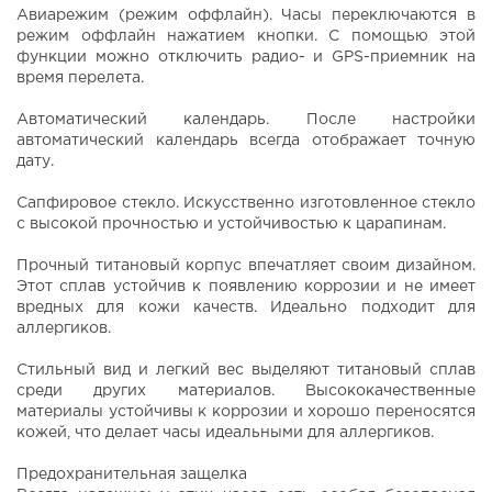
Авиарежим (режим оффлайн). Часы переключаются в
режим оффлайн нажатием кнопки. С помощью этой
функции можно отключить радио- и GPS-приемник на
время перелета.
Автоматический календарь. После настройки
автоматический календарь всегда отображает точную
дату.
Сапфировое стекло. Искусственно изготовленное стекло
с высокой прочностью и устойчивостью к царапинам.
Прочный титановый корпус впечатляет своим дизайном.
Этот сплав устойчив к появлению коррозии и не имеет
вредных для кожи качеств. Идеально подходит для
аллергиков.
Стильный вид и легкий вес выделяют титановый сплав
среди других материалов. Высококачественные
материалы устойчивы к коррозии и хорошо переносятся
кожей, что делает часы идеальными для аллергиков.
Предохранительная защелка