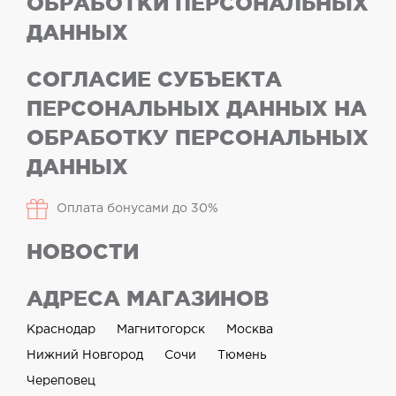
ОБРАБОТКИ ПЕРСОНАЛЬНЫХ
ДАННЫХ
СОГЛАСИЕ СУБЪЕКТА
ПЕРСОНАЛЬНЫХ ДАННЫХ НА
ОБРАБОТКУ ПЕРСОНАЛЬНЫХ
ДАННЫХ
Оплата бонусами до 30%
НОВОСТИ
АДРЕСА МАГАЗИНОВ
Краснодар
Магнитогорск
Москва
Нижний Новгород
Сочи
Тюмень
Череповец