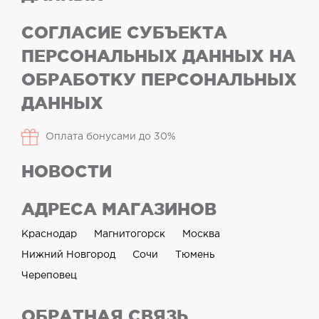
СОГЛАСИЕ СУБЪЕКТА
ПЕРСОНАЛЬНЫХ ДАННЫХ НА
ОБРАБОТКУ ПЕРСОНАЛЬНЫХ
ДАННЫХ
Оплата бонусами до 30%
НОВОСТИ
АДРЕСА МАГАЗИНОВ
Краснодар
Магнитогорск
Москва
Нижний Новгород
Сочи
Тюмень
Череповец
ОБРАТНАЯ СВЯЗЬ