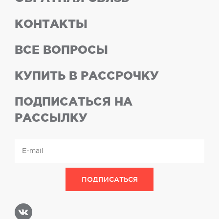
КОНТАКТЫ
ВСЕ ВОПРОСЫ
КУПИТЬ В РАССРОЧКУ
ПОДПИСАТЬСЯ НА
РАССЫЛКУ