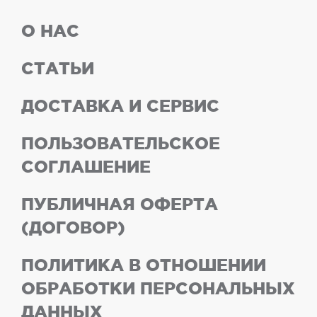
О НАС
СТАТЬИ
ДОСТАВКА И СЕРВИС
ПОЛЬЗОВАТЕЛЬСКОЕ
СОГЛАШЕНИЕ
ПУБЛИЧНАЯ ОФЕРТА
(ДОГОВОР)
ПОЛИТИКА В ОТНОШЕНИИ
ОБРАБОТКИ ПЕРСОНАЛЬНЫХ
ДАННЫХ