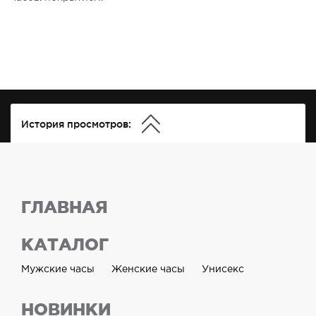
История просмотров:
ГЛАВНАЯ
КАТАЛОГ
Мужские часы
Женские часы
Унисекс
НОВИНКИ