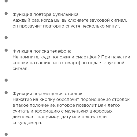
Функция повтора будильника
Каждый раз, когда Вы выключаете звуковой сигнал,
он прозвучит повторно спустя несколько минут.
Функция поиска телефона
Не помните, куда положили смартфон? При нажатии
кнопки на ваших часах смартфон подает звуковой
сигнал.
Функция перемещения стрелок
Нажатие на кнопку обеспечит перемещение стрелок
в такое положение, которое позволит Вам легко
считать информацию с маленьких цифровых
дисплеев – например, дату или показатели
секундомера.