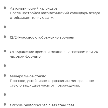
Автоматический календарь
После настройки автоматический календарь всегда
отображает точную дату.
12/24-часовое отображение времени
Отображение времени можно в 12-часовом или 24-
часовом формате.
Минеральное стекло
Прочное, устойчивое к царапинам минеральное
стекло защищает часы от повреждений.
Carbon-reinforced Stainless steel case