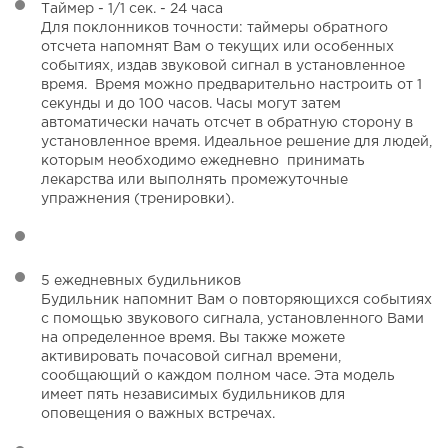
Таймер - 1/1 сек. - 24 часа
Для поклонников точности: таймеры обратного
отсчета напомнят Вам о текущих или особенных
событиях, издав звуковой сигнал в установленное
время. Время можно предварительно настроить от 1
секунды и до 100 часов. Часы могут затем
автоматически начать отсчет в обратную сторону в
установленное время. Идеальное решение для людей,
которым необходимо ежедневно принимать
лекарства или выполнять промежуточные
упражнения (тренировки).
5 ежедневных будильников
Будильник напомнит Вам о повторяющихся событиях
с помощью звукового сигнала, установленного Вами
на определенное время. Вы также можете
активировать почасовой сигнал времени,
сообщающий о каждом полном часе. Эта модель
имеет пять независимых будильников для
оповещения о важных встречах.