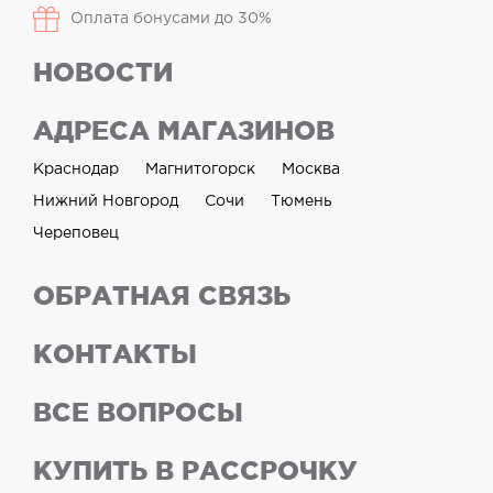
Оплата бонусами до 30%
НОВОСТИ
АДРЕСА МАГАЗИНОВ
Краснодар
Магнитогорск
Москва
Нижний Новгород
Сочи
Тюмень
Череповец
ОБРАТНАЯ СВЯЗЬ
КОНТАКТЫ
ВСЕ ВОПРОСЫ
КУПИТЬ В РАССРОЧКУ