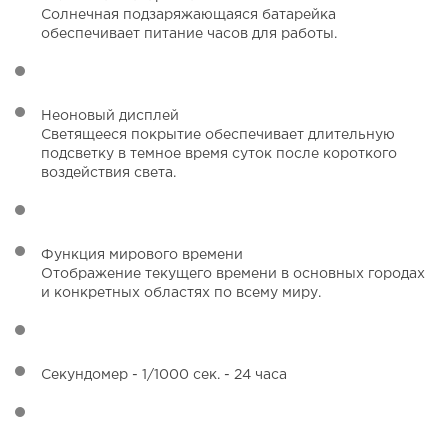
Солнечная подзаряжающаяся батарейка
обеспечивает питание часов для работы.
Неоновый дисплей
Светящееся покрытие обеспечивает длительную
подсветку в темное время суток после короткого
воздействия света.
Функция мирового времени
Отображение текущего времени в основных городах
и конкретных областях по всему миру.
Секундомер - 1/1000 сек. - 24 часа