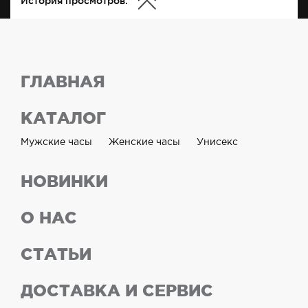
История просмотров:
ГЛАВНАЯ
КАТАЛОГ
Мужские часы
Женские часы
Унисекс
НОВИНКИ
О НАС
СТАТЬИ
ДОСТАВКА И СЕРВИС