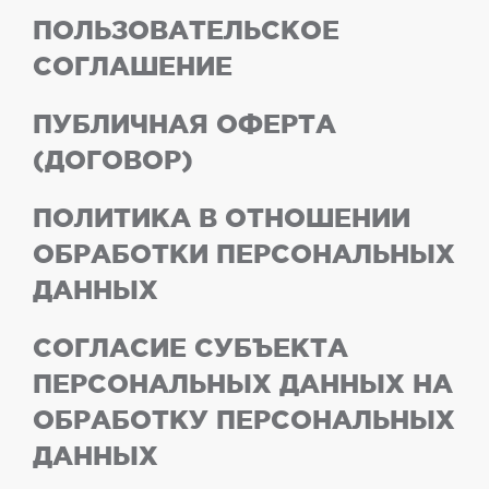
ПОЛЬЗОВАТЕЛЬСКОЕ
СОГЛАШЕНИЕ
ПУБЛИЧНАЯ ОФЕРТА
(ДОГОВОР)
ПОЛИТИКА В ОТНОШЕНИИ
ОБРАБОТКИ ПЕРСОНАЛЬНЫХ
ДАННЫХ
СОГЛАСИЕ СУБЪЕКТА
ПЕРСОНАЛЬНЫХ ДАННЫХ НА
ОБРАБОТКУ ПЕРСОНАЛЬНЫХ
ДАННЫХ