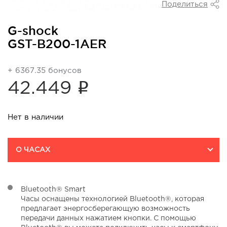
Поделиться
G-shock
GST-B200-1AER
+ 6367.35 бонусов
i
42.449
Нет в наличии
О ЧАСАХ
Bluetooth® Smart
Часы оснащены технологией Bluetooth®, которая
предлагает энергосберегающую возможность
передачи данных нажатием кнопки. С помощью