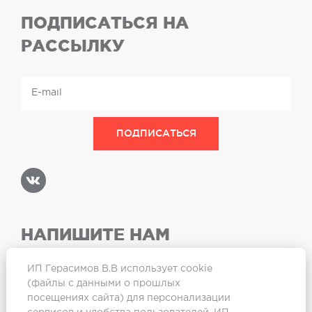
ПОДПИСАТЬСЯ НА
РАССЫЛКУ
НАПИШИТЕ НАМ
ИП Герасимов В.В использует cookie
(файлы с данными о прошлых
посещениях сайта) для персонализации
Карта сайта