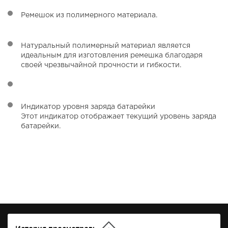
Ремешок из полимерного материала.
Натуральный полимерный материал является
идеальным для изготовления ремешка благодаря
своей чрезвычайной прочности и гибкости.
Индикатор уровня заряда батарейки
Этот индикатор отображает текущий уровень заряда
батарейки.