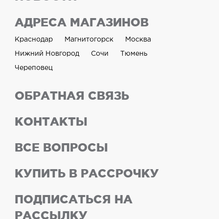
АДРЕСА МАГАЗИНОВ
Краснодар
Магнитогорск
Москва
Нижний Новгород
Сочи
Тюмень
Череповец
ОБРАТНАЯ СВЯЗЬ
КОНТАКТЫ
ВСЕ ВОПРОСЫ
КУПИТЬ В РАССРОЧКУ
ПОДПИСАТЬСЯ НА
РАССЫЛКУ