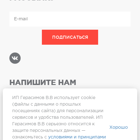
НАПИШИТЕ НАМ
ИП Герасимов В.В использует cookie
(файлы с данными о прошлых
посещениях сайта) для персонализации
Карта сайта
сервисов и удобства пользователей. ИП
Герасимов В.В серьезно относится к
Хорошо
защите персональных данных —
ознакомьтесь с
условиями и принципами