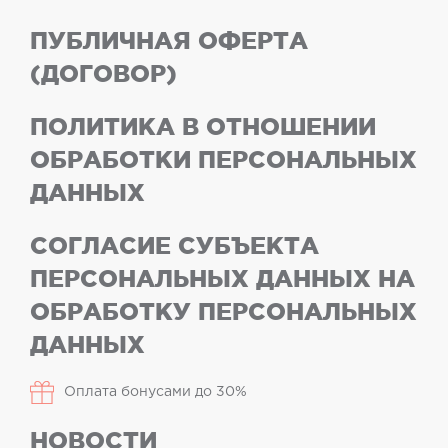
ПУБЛИЧНАЯ ОФЕРТА
(ДОГОВОР)
ПОЛИТИКА В ОТНОШЕНИИ
ОБРАБОТКИ ПЕРСОНАЛЬНЫХ
ДАННЫХ
СОГЛАСИЕ СУБЪЕКТА
ПЕРСОНАЛЬНЫХ ДАННЫХ НА
ОБРАБОТКУ ПЕРСОНАЛЬНЫХ
ДАННЫХ
Оплата бонусами до 30%
НОВОСТИ