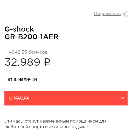
Поделиться
G-shock
GR-B200-1AER
+ 4948.35 бонусов
i
32.989
Нет в наличии
О ЧАСАХ
Эти часы станут незаменимым помощником для
любителей спорта и активного отдыха!