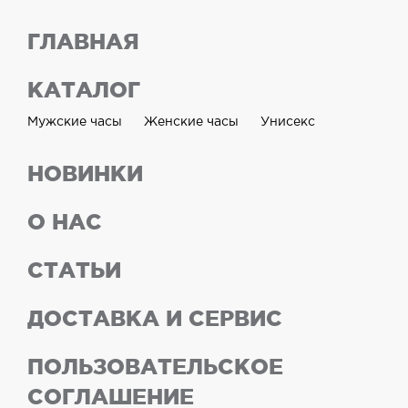
ГЛАВНАЯ
КАТАЛОГ
Мужские часы
Женские часы
Унисекс
НОВИНКИ
О НАС
СТАТЬИ
ДОСТАВКА И СЕРВИС
ПОЛЬЗОВАТЕЛЬСКОЕ
СОГЛАШЕНИЕ