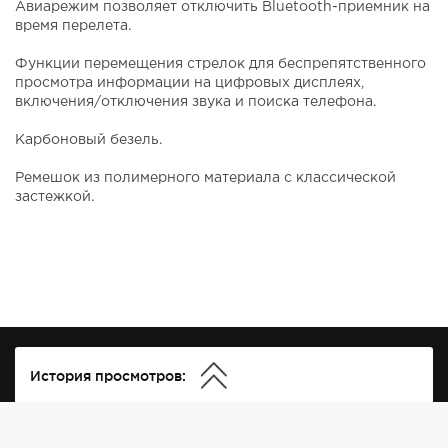
Авиарежим позволяет отключить Bluetooth-приемник на
время перелета.
Функции перемещения стрелок для беспрепятственного
просмотра информации на цифровых дисплеях,
включения/отключения звука и поиска телефона.
Карбоновый безель.
Ремешок из полимерного материала с классической
застежкой.
История просмотров: