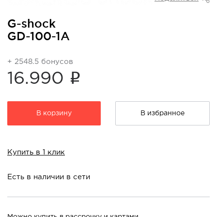
G-shock
GD-100-1A
+ 2548.5 бонусов
i
16.990
В корзину
В избранное
Купить в 1 клик
Есть в наличии в сети