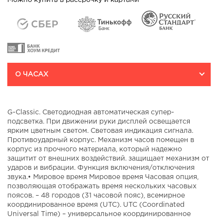
Можно купить в рассрочку и картами
О ЧАСАХ
G-Classic. Светодиодная автоматическая супер-
подсветка. При движении руки дисплей освещается
ярким цветным светом. Световая индикация сигнала.
Противоударный корпус. Механизм часов помещен в
корпус из прочного материала, который надежно
защитит от внешних воздействий. защищает механизм от
ударов и вибрации. Функция включения/отключения
звука.• Мировое время Мировое время Часовая опция,
позволяющая отображать время нескольких часовых
поясов. – 48 городов (31 часовой пояс), всемирное
координированное время (UTC). UTC (Coordinated
Universal Time) – универсальное координированное