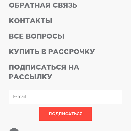
ОБРАТНАЯ СВЯЗЬ
КОНТАКТЫ
ВСЕ ВОПРОСЫ
КУПИТЬ В РАССРОЧКУ
ПОДПИСАТЬСЯ НА
РАССЫЛКУ