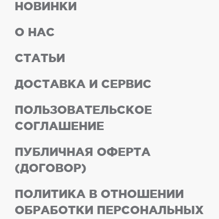
НОВИНКИ
О НАС
СТАТЬИ
ДОСТАВКА И СЕРВИС
ПОЛЬЗОВАТЕЛЬСКОЕ
СОГЛАШЕНИЕ
ПУБЛИЧНАЯ ОФЕРТА
(ДОГОВОР)
ПОЛИТИКА В ОТНОШЕНИИ
ОБРАБОТКИ ПЕРСОНАЛЬНЫХ