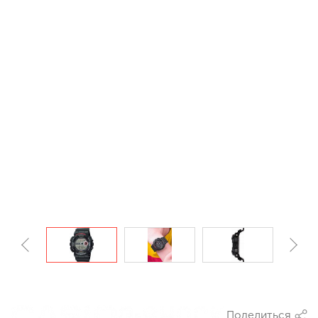
Поделиться