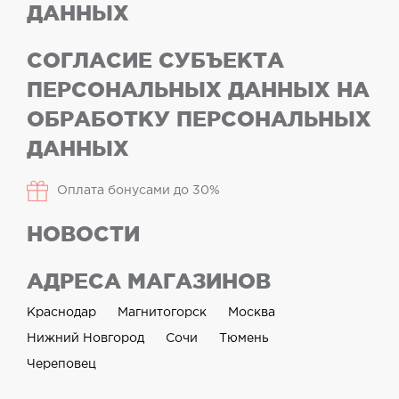
ДАННЫХ
СОГЛАСИЕ СУБЪЕКТА
ПЕРСОНАЛЬНЫХ ДАННЫХ НА
ОБРАБОТКУ ПЕРСОНАЛЬНЫХ
ДАННЫХ
Оплата бонусами до 30%
НОВОСТИ
АДРЕСА МАГАЗИНОВ
Краснодар
Магнитогорск
Москва
Нижний Новгород
Сочи
Тюмень
Череповец