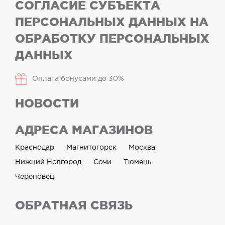
СОГЛАСИЕ СУБЪЕКТА
ПЕРСОНАЛЬНЫХ ДАННЫХ НА
ОБРАБОТКУ ПЕРСОНАЛЬНЫХ
ДАННЫХ
Оплата бонусами до 30%
НОВОСТИ
АДРЕСА МАГАЗИНОВ
Краснодар
Магнитогорск
Москва
Нижний Новгород
Сочи
Тюмень
Череповец
ОБРАТНАЯ СВЯЗЬ