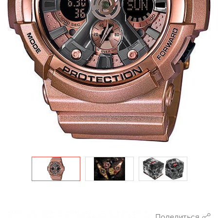
Поделиться