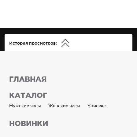
История просмотров:
ГЛАВНАЯ
КАТАЛОГ
Мужские часы
Женские часы
Унисекс
НОВИНКИ