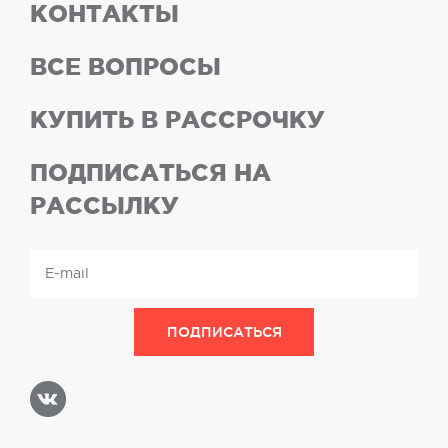
КОНТАКТЫ
ВСЕ ВОПРОСЫ
КУПИТЬ В РАССРОЧКУ
ПОДПИСАТЬСЯ НА
РАССЫЛКУ