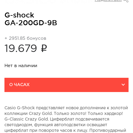
G-shock
GA-200GD-9B
+ 2951.85 бонусов
i
19.679
Нет в наличии
О ЧАСАХ
Casio G-Shock представляет новое дополнение к золотой
коллекции Crazy Gold. Только золото! Только хардкор!
G-Classic Crazy Gold. Циферблат подсвечивается
светодиодом, функция автоподсветки освещает
циферблат при повороте часов к лицу. Противоударный