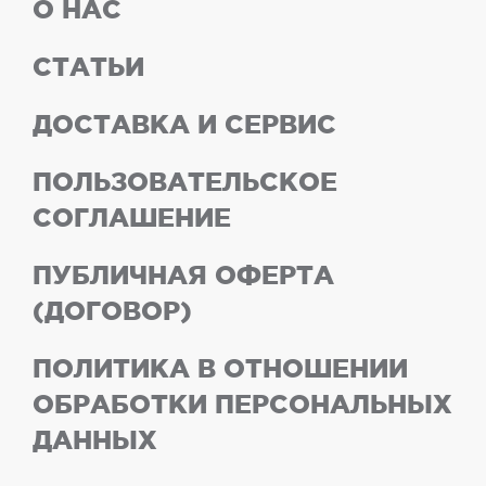
О НАС
СТАТЬИ
ДОСТАВКА И СЕРВИС
ПОЛЬЗОВАТЕЛЬСКОЕ
СОГЛАШЕНИЕ
ПУБЛИЧНАЯ ОФЕРТА
(ДОГОВОР)
ПОЛИТИКА В ОТНОШЕНИИ
ОБРАБОТКИ ПЕРСОНАЛЬНЫХ
ДАННЫХ