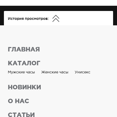
История просмотров:
ГЛАВНАЯ
КАТАЛОГ
Мужские часы
Женские часы
Унисекс
НОВИНКИ
О НАС
СТАТЬИ