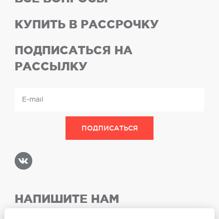
КУПИТЬ В РАССРОЧКУ
ПОДПИСАТЬСЯ НА
РАССЫЛКУ
НАПИШИТЕ НАМ