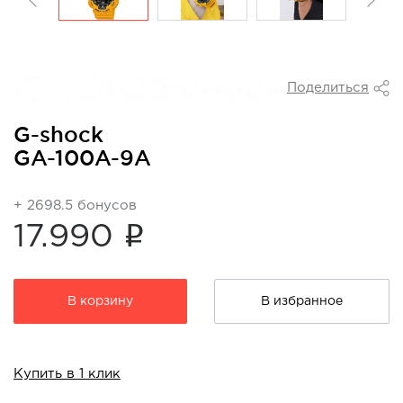
Поделиться
G-shock
GA-100A-9A
+ 2698.5 бонусов
i
17.990
В корзину
В избранное
Купить в 1 клик