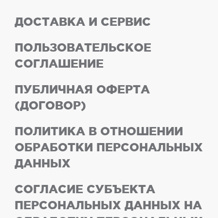
ДОСТАВКА И СЕРВИС
ПОЛЬЗОВАТЕЛЬСКОЕ
СОГЛАШЕНИЕ
ПУБЛИЧНАЯ ОФЕРТА
(ДОГОВОР)
ПОЛИТИКА В ОТНОШЕНИИ
ОБРАБОТКИ ПЕРСОНАЛЬНЫХ
ДАННЫХ
СОГЛАСИЕ СУБЪЕКТА
ПЕРСОНАЛЬНЫХ ДАННЫХ НА