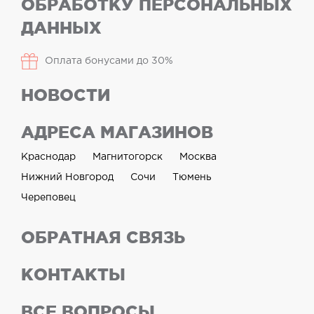
ОБРАБОТКУ ПЕРСОНАЛЬНЫХ
ДАННЫХ
Оплата бонусами до 30%
НОВОСТИ
АДРЕСА МАГАЗИНОВ
Краснодар
Магнитогорск
Москва
Нижний Новгород
Сочи
Тюмень
Череповец
ОБРАТНАЯ СВЯЗЬ
КОНТАКТЫ
ВСЕ ВОПРОСЫ