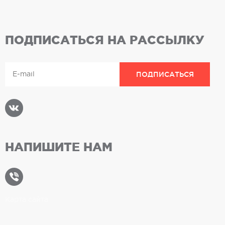
ПОДПИСАТЬСЯ НА РАССЫЛКУ
НАПИШИТЕ НАМ
Карта сайта