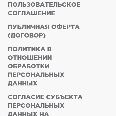
ПОЛЬЗОВАТЕЛЬСКОЕ
СОГЛАШЕНИЕ
ПУБЛИЧНАЯ ОФЕРТА
(ДОГОВОР)
ПОЛИТИКА В
ОТНОШЕНИИ
ОБРАБОТКИ
ПЕРСОНАЛЬНЫХ
ДАННЫХ
СОГЛАСИЕ СУБЪЕКТА
ПЕРСОНАЛЬНЫХ
ДАННЫХ НА