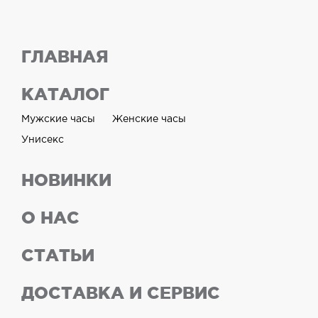
ГЛАВНАЯ
КАТАЛОГ
Мужские часы
Женские часы
Унисекс
НОВИНКИ
О НАС
СТАТЬИ
ДОСТАВКА И СЕРВИС