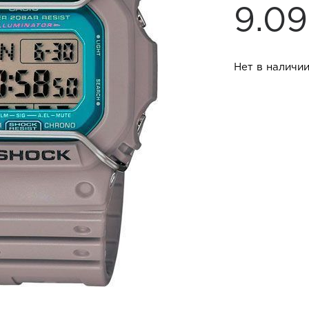
9.0
Нет в наличи