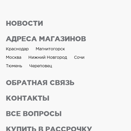
НОВОСТИ
АДРЕСА МАГАЗИНОВ
Краснодар
Магнитогорск
Москва
Нижний Новгород
Сочи
Тюмень
Череповец
ОБРАТНАЯ СВЯЗЬ
КОНТАКТЫ
ВСЕ ВОПРОСЫ
КУПИТЬ В РАССРОЧКУ