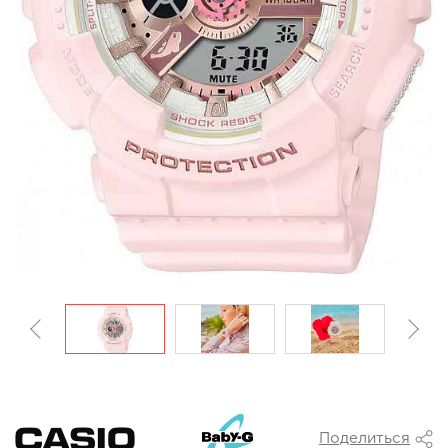
Поделиться