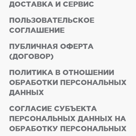
ДОСТАВКА И СЕРВИС
ПОЛЬЗОВАТЕЛЬСКОЕ
СОГЛАШЕНИЕ
ПУБЛИЧНАЯ ОФЕРТА
(ДОГОВОР)
ПОЛИТИКА В ОТНОШЕНИИ
ОБРАБОТКИ ПЕРСОНАЛЬНЫХ
ДАННЫХ
СОГЛАСИЕ СУБЪЕКТА
ПЕРСОНАЛЬНЫХ ДАННЫХ НА
ОБРАБОТКУ ПЕРСОНАЛЬНЫХ