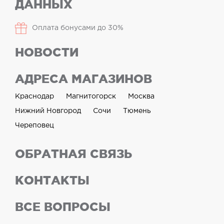
ДАННЫХ
Оплата бонусами до 30%
НОВОСТИ
АДРЕСА МАГАЗИНОВ
Краснодар
Магнитогорск
Москва
Нижний Новгород
Сочи
Тюмень
Череповец
ОБРАТНАЯ СВЯЗЬ
КОНТАКТЫ
ВСЕ ВОПРОСЫ