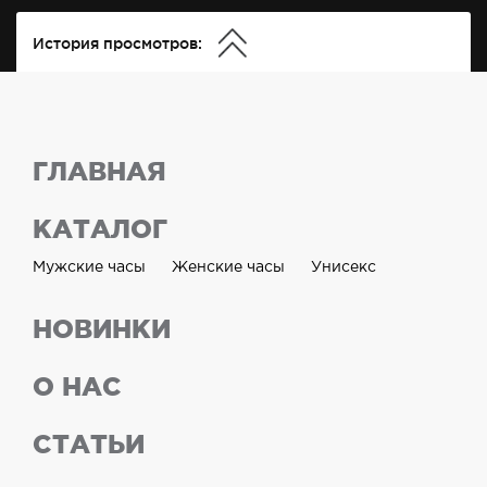
История просмотров:
ГЛАВНАЯ
КАТАЛОГ
Мужские часы
Женские часы
Унисекс
НОВИНКИ
О НАС
СТАТЬИ