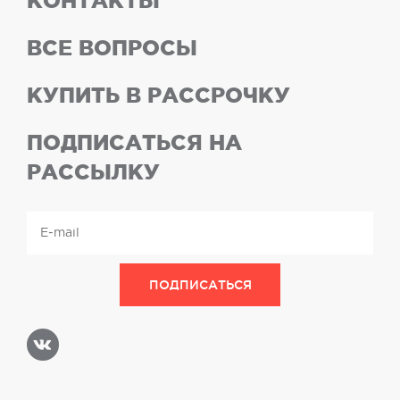
КОНТАКТЫ
ВСЕ ВОПРОСЫ
КУПИТЬ В РАССРОЧКУ
ПОДПИСАТЬСЯ НА
РАССЫЛКУ