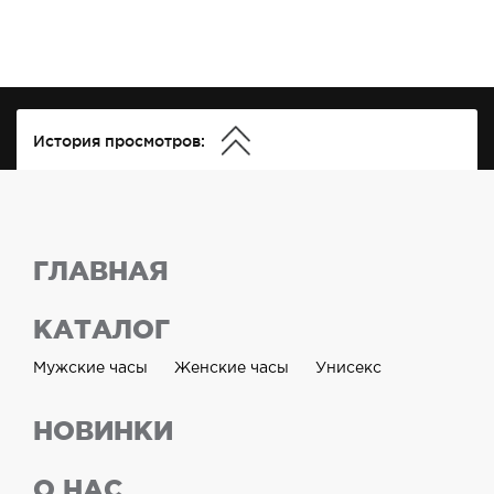
История просмотров:
ГЛАВНАЯ
КАТАЛОГ
Мужские часы
Женские часы
Унисекс
НОВИНКИ
О НАС