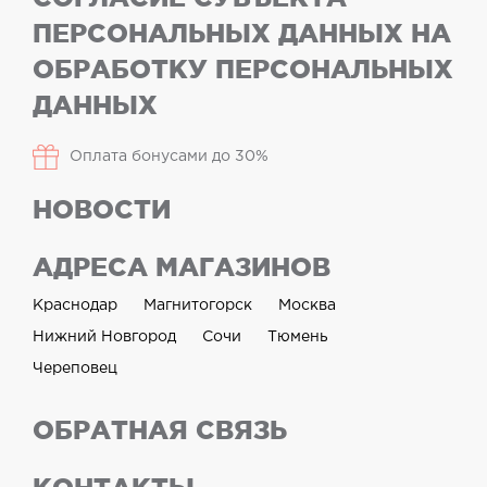
ПЕРСОНАЛЬНЫХ ДАННЫХ НА
ОБРАБОТКУ ПЕРСОНАЛЬНЫХ
ДАННЫХ
Оплата бонусами до 30%
НОВОСТИ
АДРЕСА МАГАЗИНОВ
Краснодар
Магнитогорск
Москва
Нижний Новгород
Сочи
Тюмень
Череповец
ОБРАТНАЯ СВЯЗЬ