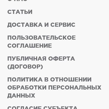
СТАТЬИ
ДОСТАВКА И СЕРВИС
ПОЛЬЗОВАТЕЛЬСКОЕ
СОГЛАШЕНИЕ
ПУБЛИЧНАЯ ОФЕРТА
(ДОГОВОР)
ПОЛИТИКА В ОТНОШЕНИИ
ОБРАБОТКИ ПЕРСОНАЛЬНЫХ
ДАННЫХ
СОГЛАСИЕ СУБЪЕКТА